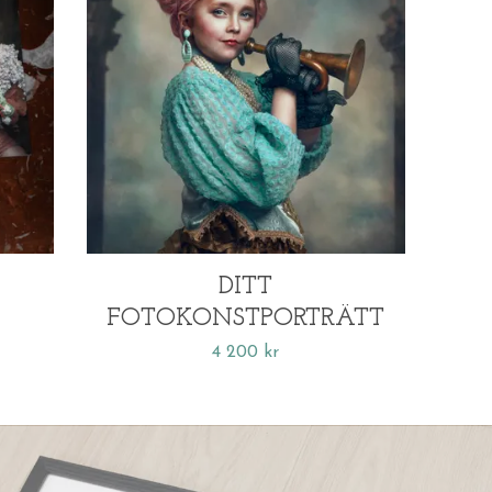
DITT
FOTOKONSTPORTRÄTT
4 200 kr