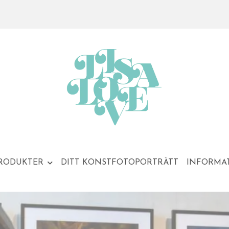
RODUKTER
DITT KONSTFOTOPORTRÄTT
INFORMA