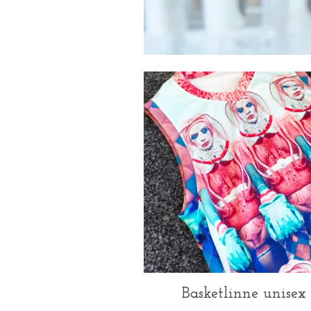
Basketlinne unisex