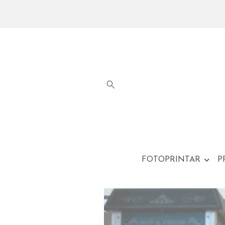
FOTOPRINTAR
P