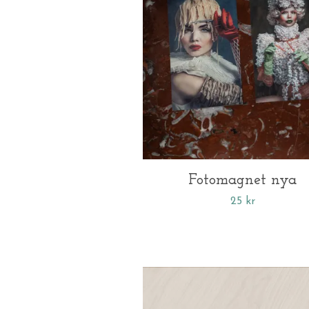
Fotomagnet nya
25 kr