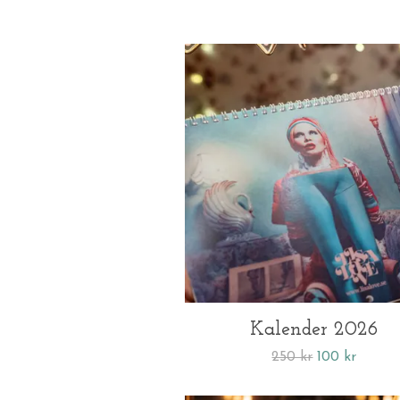
Kalender 2026
250 kr
100 kr