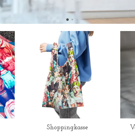
Shoppingkasse
V