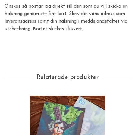
Önskas så postar jag direkt till den som du vill skicka en
hälsning genom ett fint kort. Skriv din väns adress som
leveransadress samt din hälsning i meddelandefältet vid
utcheckning. Kortet skickas i kuvert.