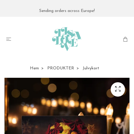
Sending orders across Europe!
Hem
PRODUKTER
Julvykort