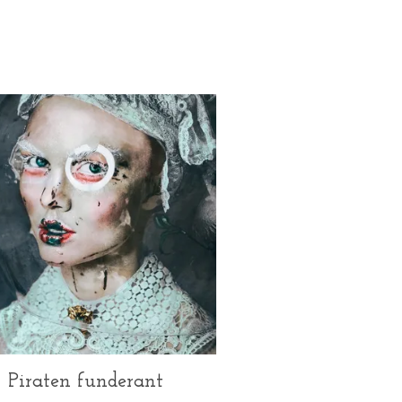
Piraten funderant