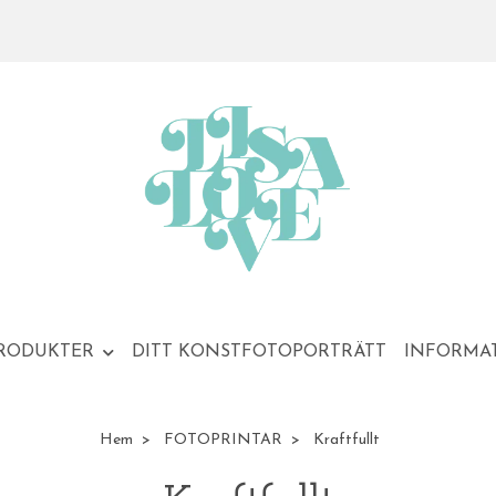
RODUKTER
DITT KONSTFOTOPORTRÄTT
INFORMA
Hem
FOTOPRINTAR
Kraftfullt