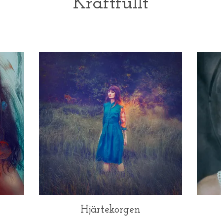
Kraftfullt
Hjärtekorgen