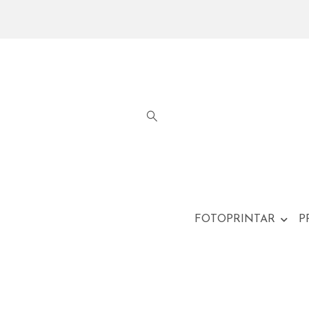
FOTOPRINTAR
P