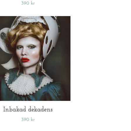
390 kr
Inbakad dekadens
390 kr