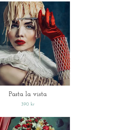
Pasta la vista
390 kr