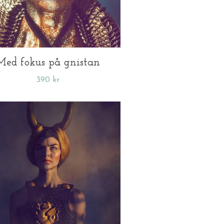
Med fokus på gnistan
390 kr