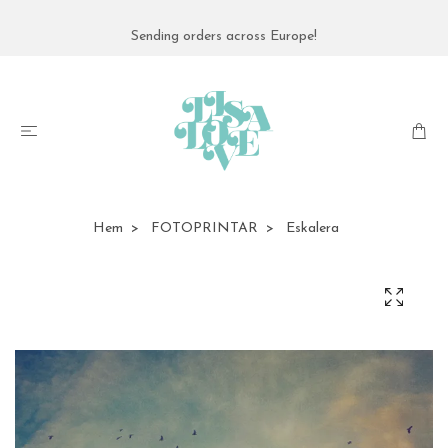
Sending orders across Europe!
Hem
FOTOPRINTAR
Eskalera