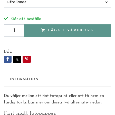
utfallande
Går att beställa
LÄGG I VARUKORG
Dela
INFORMATION
Du väljer mellan ett fint fotoprint eller att få hem en
färdig tavla. Läs mer om dessa två alternativ nedan.
Fint matt fotopapper: