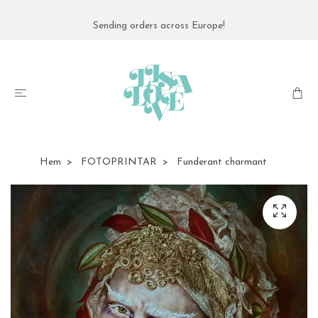
Sending orders across Europe!
Hem
FOTOPRINTAR
Funderant charmant