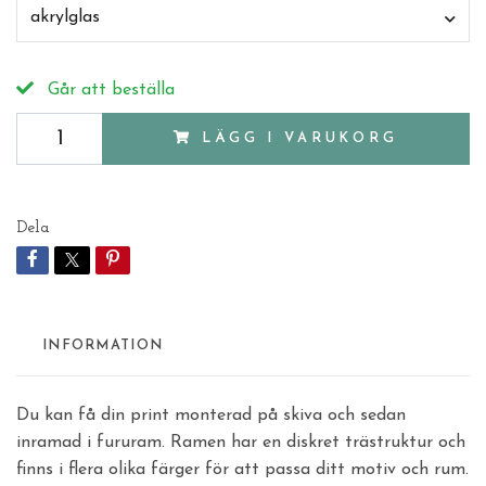
akrylglas
Går att beställa
LÄGG I VARUKORG
Dela
INFORMATION
Du kan få din print monterad på skiva och sedan
inramad i fururam. Ramen har en diskret trästruktur och
finns i flera olika färger för att passa ditt motiv och rum.