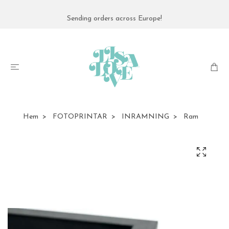
Sending orders across Europe!
Hem
FOTOPRINTAR
INRAMNING
Ram