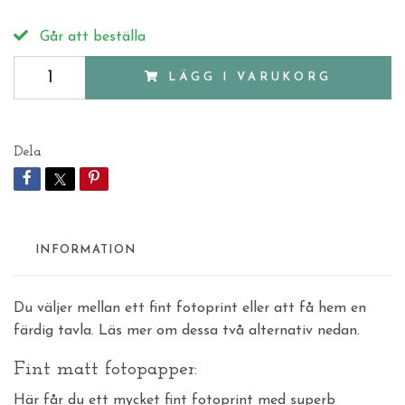
Går att beställa
LÄGG I VARUKORG
Dela
INFORMATION
Du väljer mellan ett fint fotoprint eller att få hem en
färdig tavla. Läs mer om dessa två alternativ nedan.
Fint matt fotopapper:
Här får du ett mycket fint fotoprint med superb