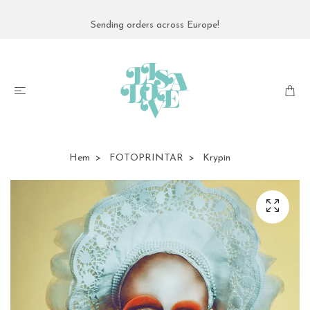
Sending orders across Europe!
Hem
FOTOPRINTAR
Krypin