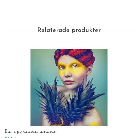
Bär upp annan ananas