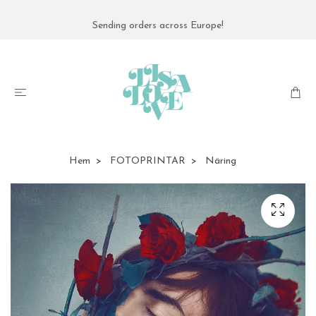
Sending orders across Europe!
Hem
FOTOPRINTAR
Näring