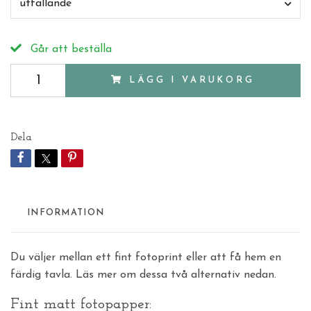
utfallande
Går att beställa
LÄGG I VARUKORG
Dela
INFORMATION
Du väljer mellan ett fint fotoprint eller att få hem en
färdig tavla. Läs mer om dessa två alternativ nedan.
Fint matt fotopapper: