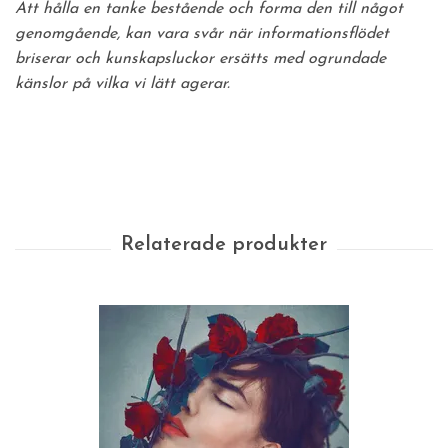
Att hålla en tanke bestående och forma den till något
genomgående, kan vara svår när informationsflödet
briserar och kunskapsluckor ersätts med ogrundade
känslor på vilka vi lätt agerar.