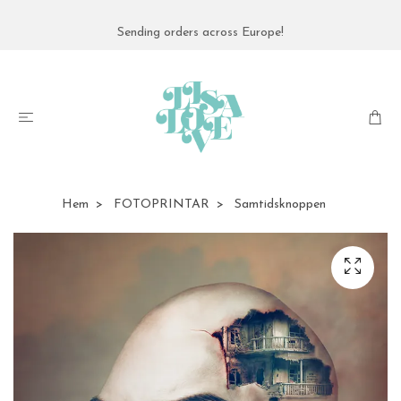
Sending orders across Europe!
Hem
FOTOPRINTAR
Samtidsknoppen