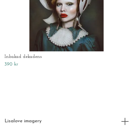
Inbakad dekadens
390 kr
Lisalove imagery