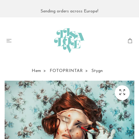
Sending orders across Europe!
Hem
FOTOPRINTAR
Stygn