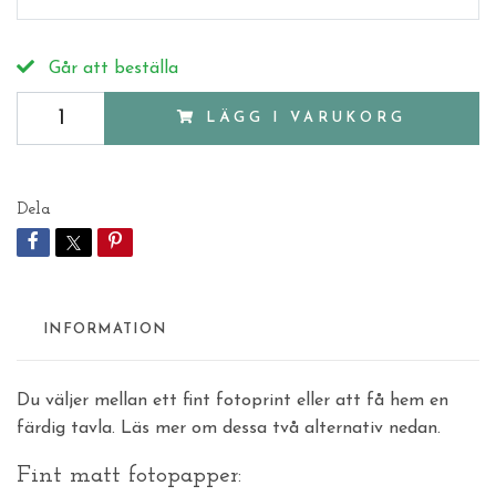
Går att beställa
LÄGG I VARUKORG
Dela
INFORMATION
Du väljer mellan ett fint fotoprint eller att få hem en
färdig tavla. Läs mer om dessa två alternativ nedan.
Fint matt fotopapper: