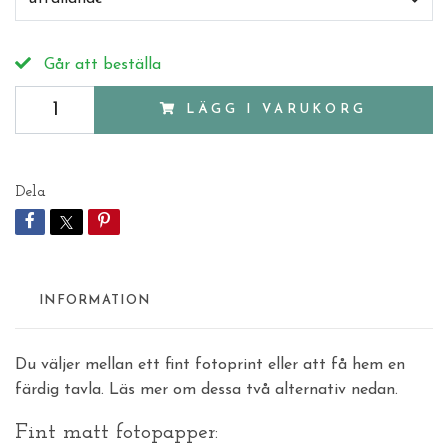
Går att beställa
LÄGG I VARUKORG
Dela
INFORMATION
Du väljer mellan ett fint fotoprint eller att få hem en
färdig tavla. Läs mer om dessa två alternativ nedan.
Fint matt fotopapper: