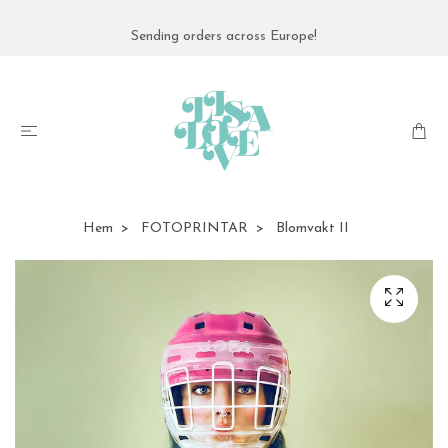
Sending orders across Europe!
Hem
FOTOPRINTAR
Blomvakt II