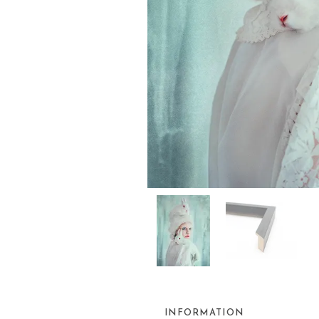
INFORMATION