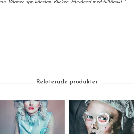
an. Värmer upp känslan. Blicken. Förvånad med tillförsikt. ”