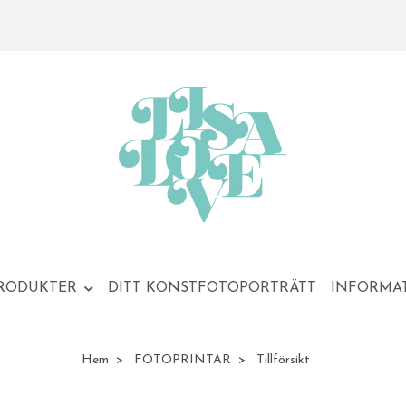
RODUKTER
DITT KONSTFOTOPORTRÄTT
INFORMA
Hem
FOTOPRINTAR
Tillförsikt