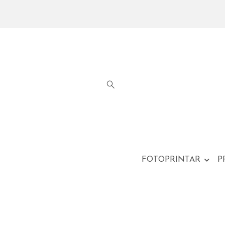
FOTOPRINTAR
P