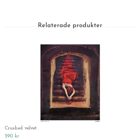
Crushed velvet
390 kr