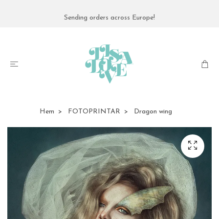
Sending orders across Europe!
Hem
FOTOPRINTAR
Dragon wing