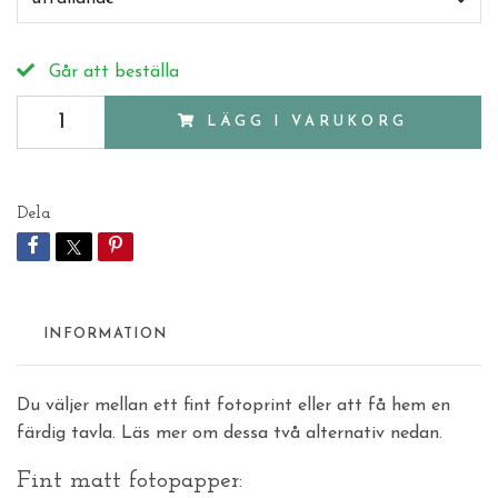
Går att beställa
LÄGG I VARUKORG
Dela
INFORMATION
Du väljer mellan ett fint fotoprint eller att få hem en
färdig tavla. Läs mer om dessa två alternativ nedan.
Fint matt fotopapper: