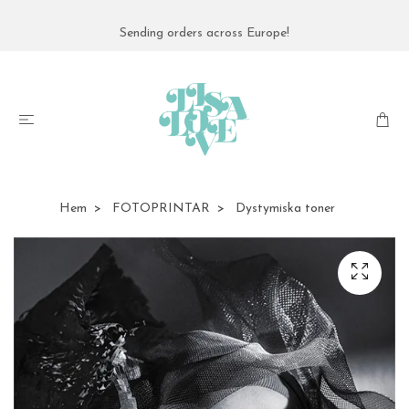
Sending orders across Europe!
Hem
FOTOPRINTAR
Dystymiska toner