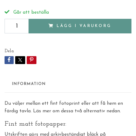
Går att beställa
LÄGG I VARUKORG
Dela
INFORMATION
Du väljer mellan ett fint fotoprint eller att få hem en
färdig tavla. Läs mer om dessa två alternativ nedan.
Fint matt fotopapper:
Utskriften görs med arkivbeständigt bläck på