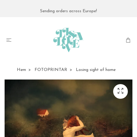
Sending orders across Europe!
Hem
FOTOPRINTAR
Losing sight of home