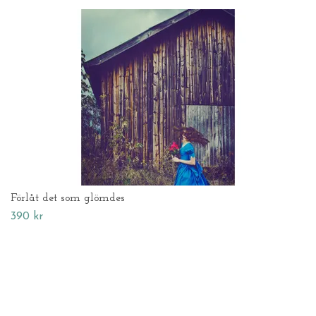
Förlåt det som glömdes
390 kr