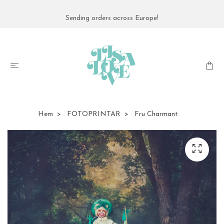
Sending orders across Europe!
Hem
FOTOPRINTAR
Fru Charmant