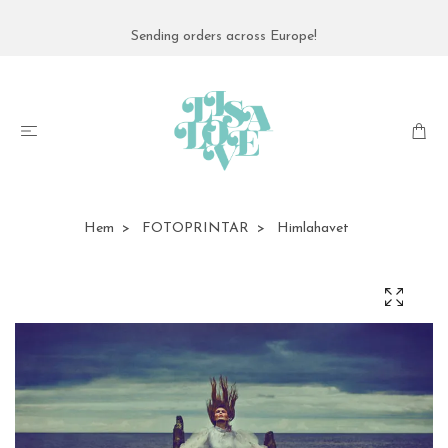
Sending orders across Europe!
Hem
FOTOPRINTAR
Himlahavet