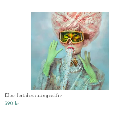
Efter förtidsröstningsselfie
390 kr