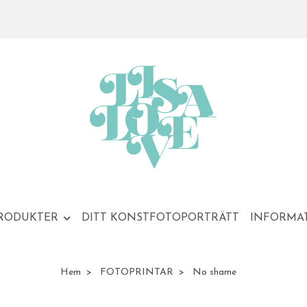
RODUKTER
DITT KONSTFOTOPORTRÄTT
INFORMA
Hem
FOTOPRINTAR
No shame