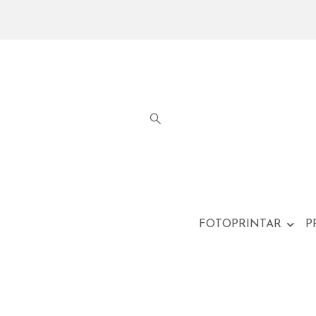
FOTOPRINTAR
P