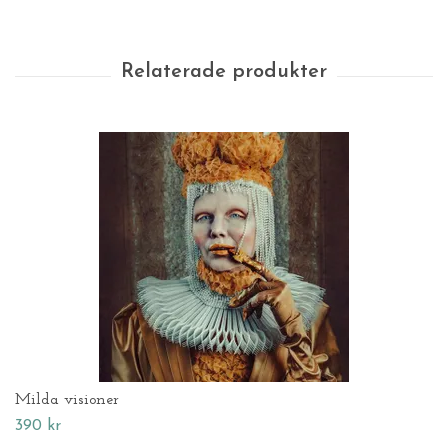
Milda visioner
390 kr