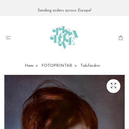
Sending orders across Europe!
Hem
FOTOPRINTAR
Tidsfördriv