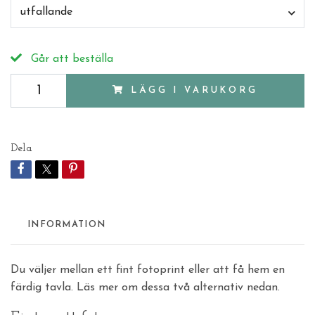
utfallande
Går att beställa
LÄGG I VARUKORG
Dela
INFORMATION
Du väljer mellan ett fint fotoprint eller att få hem en
färdig tavla. Läs mer om dessa två alternativ nedan.