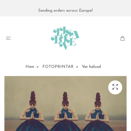
Sending orders across Europe!
Hem
FOTOPRINTAR
Var hälsad